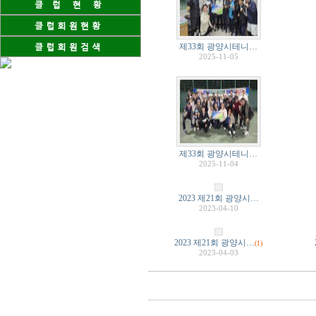
제33회 광양시테니…
2025-11-05
제33회 광양시테니…
2025-11-04
2023 제21회 광양시…
2023-04-10
2023 제21회 광양시…
(1)
2023-04-03