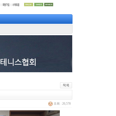
조회 : 20,578